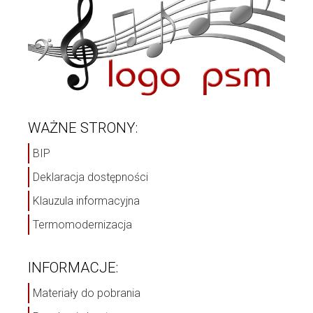
WAŻNE STRONY:
BIP
Deklaracja dostępności
Klauzula informacyjna
Termomodernizacja
INFORMACJE:
Materiały do pobrania